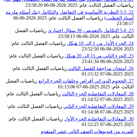
رياضيات
الفصل الثالث
عام: 2025
2026-06-06 23:58:20
22. 5-5 النظرية الأساسية في التفاضل والتكامل (بنك أسئلة ملزمة
أستاذ الخطيب)
رياضيات
الفصل الثالث
عام: 2025
2026-06-06
23:58:17
23. 5-6 التكامل بالتعويض- 39 سؤال اختياري
رياضيات
الفصل
الثالث
عام: 2025
2026-06-06 23:58:15
24. الجزء الأول من 1 إلى 10 هيكل
رياضيات
الفصل الثالث
عام:
2026-06-06 23:52:50
2025
25. الجزء الثاني من11 إلى 20 هيكل
رياضيات
الفصل الثالث
عام:
2026-06-06 23:41:34
2025
26. امتحان مراجعة للفصل الثالث
رياضيات
الفصل الثالث
عام:
2025-06-07 01:15:32
2025
27. الحجوم الدوراني أقراص وحلقات الجزء الرابع
رياضيات
الفصل
الثالث
عام: 2025
2025-06-07 01:15:06
28. المعادلات التفاضلية الجزء الثالث
رياضيات
الفصل الثالث
عام:
2025-06-07 01:14:52
2025
29. المعادلات التفاضلية الجزء الثاني
رياضيات
الفصل الثالث
عام:
2025-06-07 01:14:38
2025
30. المعادلات التفاضلية الجزء الأول
رياضيات
الفصل الثالث
عام:
2025-06-07 01:12:25
2025
للمزيد من فيديوهات الصف الثاني عشر المتقدم