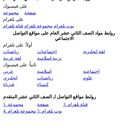
على فيسبوك
صفحة
مجموعة
على تلغرام
بوت تلغرام
مجموعة تلغرام
قناة تلغرام
روابط مواد الصف الثاني عشر العام على مواقع التواصل
الاجتماعي
أولاً: على تلغرام
لغة انجليزية
اجتماعيات
رياضيات
تربية اسلامية
لغة عربية
ثانياً: على فيسبوك
اجتماعية
اسلامية
عربي
علوم
رياضيات
انجليزي
كيمياء
فيزياء
روابط مواقع التواصل لـ الصف الثاني عشر المتقدم
3. قناة تلغرام
صفحة
1. مجموعة
5. بوت تلغرام
4. مجموعة تلغرام