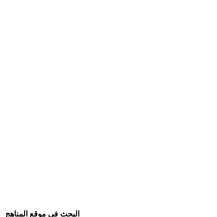
البحث في موقع المناهج