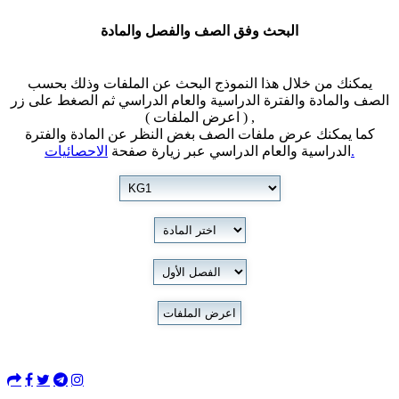
البحث وفق الصف والفصل والمادة
يمكنك من خلال هذا النموذج البحث عن الملفات وذلك بحسب
الصف والمادة والفترة الدراسية والعام الدراسي ثم الصغط على زر
( اعرض الملفات ) ,
كما يمكنك عرض ملفات الصف بغض النظر عن المادة والفترة
الاحصائيات.
الدراسية والعام الدراسي عبر زيارة صفحة
اعرض الملفات