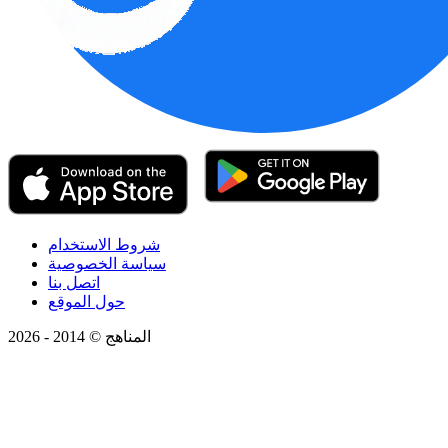
شروط الاستخدام
سياسة الخصوصية
اتصل بنا
حول الموقع
المناهج © 2014 - 2026