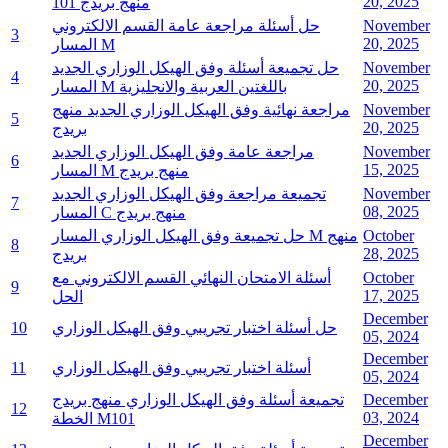
20, 2025
101 منهج بريدج
November
حل أسئلة مراجعة عامة القسم الالكتروني
3
20, 2025
المسار M
November
حل تجميعة أسئلة وفق الهيكل الوزاري الجديد
4
20, 2025
المسار M باللغتين العربية والانجليزية
November
مراجعة نهائية وفق الهيكل الوزاري الجديد منهج
5
20, 2025
بريدج
November
مراجعة عامة وفق الهيكل الوزاري الجديد
6
15, 2025
المسار M منهج بريدج
November
تجميعة مراجعة وفق الهيكل الوزاري الجديد
7
08, 2025
المسار C منهج بريدج
October
حل تجميعة وفق الهيكل الوزاري المسار M منهج
8
28, 2025
بريدج
October
أسئلة الامتحان النهائي القسم الالكتروني مع
9
17, 2025
الحل
December
حل أسئلة اختبار تجريبي وفق الهيكل الوزاري
10
05, 2024
December
أسئلة اختبار تجريبي وفق الهيكل الوزاري
11
05, 2024
December
تجميعة أسئلة وفق الهيكل الوزاري منهج بريدج
12
03, 2024
الخطة M101
December