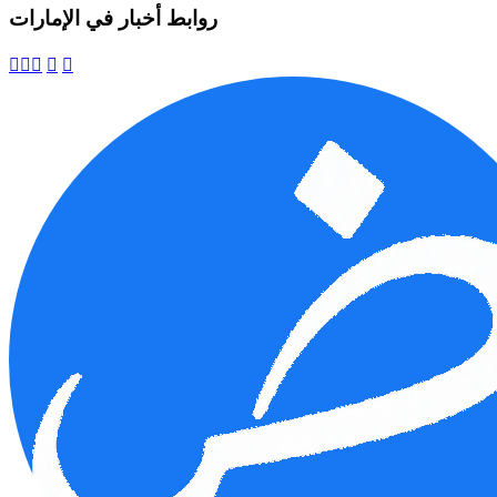
روابط أخبار في الإمارات