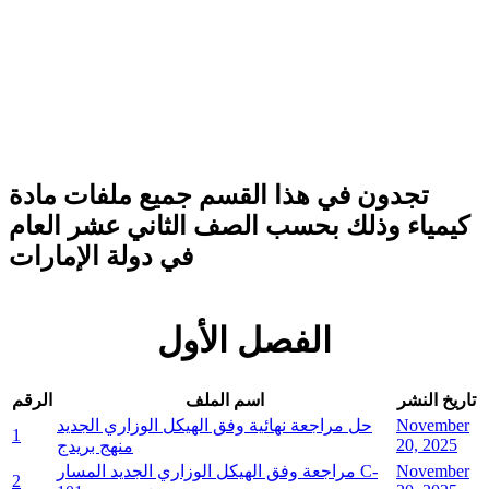
تجدون في هذا القسم جميع ملفات مادة
كيمياء وذلك بحسب الصف الثاني عشر العام
في دولة الإمارات
الفصل الأول
تاريخ النشر
اسم الملف
الرقم
November
حل مراجعة نهائية وفق الهيكل الوزاري الجديد
1
20, 2025
منهج بريدج
November
مراجعة وفق الهيكل الوزاري الجديد المسار C-
2