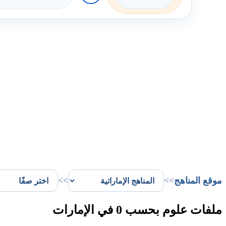
موقع المناهج
>>
>>
ملفات علوم بحسب 0 في الإمارات