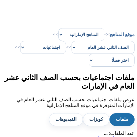
موقع المناهج
>>
>>
>>
>>
ملفات اجتماعيات بحسب الصف الثاني عشر
العام في الإمارات
عرض ملفات اجتماعيات بحسب الصف الثاني عشر العام في
الإمارات المتوفرة في موقع المناهج الإماراتية
ملفات
كويزات
الفيديوهات
عدد الملفات:
...