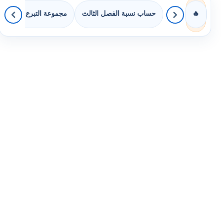
حساب نسبة الفصل الثالث
مجموعة التبرع بالكتب
🔥