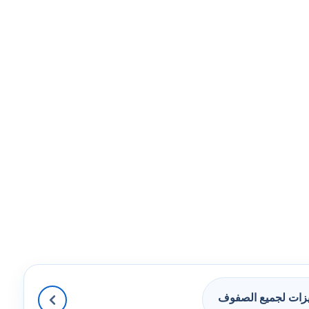
زات لجميع الصفوف