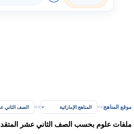
موقع المناهج
>>
>>
ملفات علوم بحسب الصف الثاني عشر المتقدم