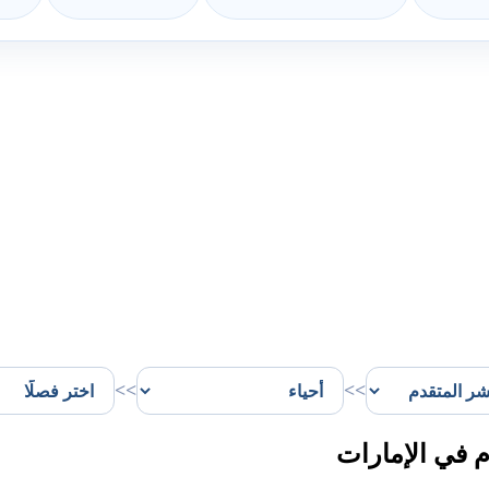
>>
>>
 في الإمارات