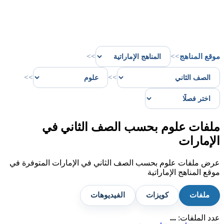
موقع المناهج
>>
>>
>>
>>
ملفات علوم بحسب الصف الثاني في
الإمارات
عرض ملفات علوم بحسب الصف الثاني في الإمارات المتوفرة في
موقع المناهج الإماراتية
ملفات
كويزات
الفيديوهات
عدد الملفات:
...