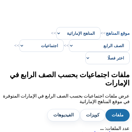
موقع المناهج
>>
>>
>>
>>
ملفات اجتماعيات بحسب الصف الرابع في
الإمارات
عرض ملفات اجتماعيات بحسب الصف الرابع في الإمارات المتوفرة
في موقع المناهج الإماراتية
ملفات
كويزات
الفيديوهات
عدد الملفات:
...