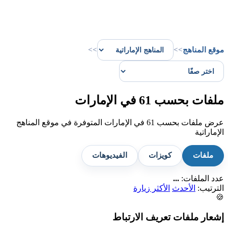
موقع المناهج
>>
>>
ملفات بحسب 61 في الإمارات
عرض ملفات بحسب 61 في الإمارات المتوفرة في موقع المناهج
الإماراتية
ملفات
كويزات
الفيديوهات
عدد الملفات:
...
الترتيب:
الأحدث
الأكثر زيارة
🍪
إشعار ملفات تعريف الارتباط