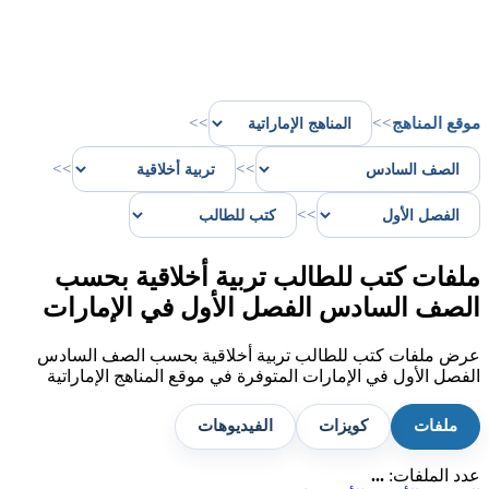
موقع المناهج
>>
>>
>>
>>
>>
ملفات كتب للطالب تربية أخلاقية بحسب
الصف السادس الفصل الأول في الإمارات
عرض ملفات كتب للطالب تربية أخلاقية بحسب الصف السادس
الفصل الأول في الإمارات المتوفرة في موقع المناهج الإماراتية
ملفات
كويزات
الفيديوهات
عدد الملفات:
...