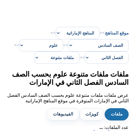
موقع المناهج
>>
>>
>>
>>
>>
ملفات ملفات متنوعة علوم بحسب الصف
السادس الفصل الثاني في الإمارات
عرض ملفات ملفات متنوعة علوم بحسب الصف السادس الفصل
الثاني في الإمارات المتوفرة في موقع المناهج الإماراتية
ملفات
كويزات
الفيديوهات
عدد الملفات:
...