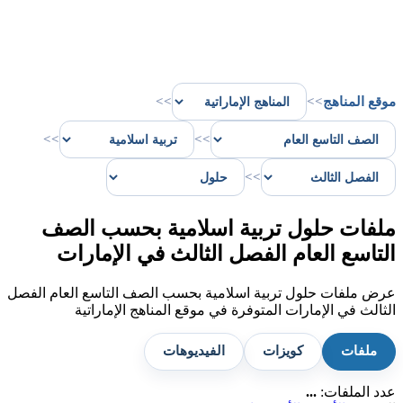
موقع المناهج
>>
>>
>>
>>
>>
ملفات حلول تربية اسلامية بحسب الصف
التاسع العام الفصل الثالث في الإمارات
عرض ملفات حلول تربية اسلامية بحسب الصف التاسع العام الفصل
الثالث في الإمارات المتوفرة في موقع المناهج الإماراتية
ملفات
كويزات
الفيديوهات
عدد الملفات:
...