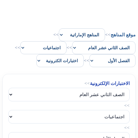
موقع المناهج
>>
>>
>>
>>
>>
الاختبارات الإلكترونية
>>
>>
>>