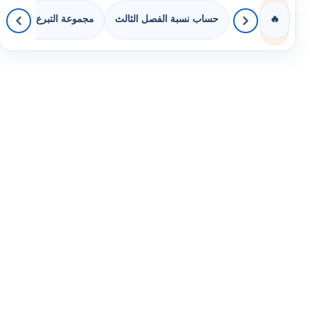
حساب نسبة الفصل الثالث
مجموعة التبرع بالكتب
🔥