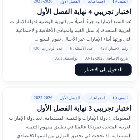
2025-2026
الصف 19
اجتماعيات
الفصل الأول
اختبار تجريبي 4 نهاية الفصل الأول
تُعد السنع الإماراتية جزءًا أصيلًا من الهوية الوطنية لدولة الإمارات
العربية المتحدة، إذ تمثل القيم والمبادئ الأخلاقية والاجتماعية
التي ورثها أبناء الإمارات عبر الأجيال. تقوم السنع ...
رقم الاختبار: 423
عدد الأسئلة: 6
عدد الزيارات: 430
تاريخ الإضافة: 2025-12-03
بواسطة: Asif
الدخول إلى الاختبار
2025-2026
الصف 19
اجتماعيات
الفصل الأول
اختبار تجريبي 3 نهاية الفصل الأول
المعلوماتي: دولة الإمارات والتنمية المستدامة، تعد دولة الإمارات
العربية المتحدة نموذجًا عالميًا في تطبيق مفهوم التنمية
المستدامة، إذ نجحت في تحقيق التوازن بين النمو الاقتصادي