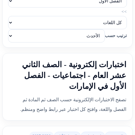
>>
ترتيب حسب
اختبارات إلكترونية - الصف الثاني
عشر العام - اجتماعيات - الفصل
الأول في الإمارات
تصفح الاختبارات الإلكترونية حسب الصف ثم المادة ثم
الفصل واللغة، وافتح كل اختبار عبر رابط واضح ومنظم.