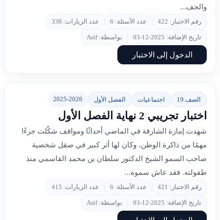
والحف...
رقم الاختبار: 422
عدد الأسئلة: 6
عدد الزيارات: 338
تاريخ الإضافة: 2025-12-03
بواسطة: Asif
الدخول إلى الاختبار
2025-2026
الصف 19
اجتماعيات
الفصل الأول
اختبار تجريبي 2 نهاية الفصل الأول
شهدت إمارة الشارقة في الماضي أحداثًا ومواقف شكّلت جزءًا
مهمًا من ذاكرة الوطن، وكان لها أثر كبير في صقل شخصية
صاحب السمو الشيخ الدكتور سلطان بن محمد القاسمي منذ
طفولته. فقد عاش سموه...
رقم الاختبار: 421
عدد الأسئلة: 6
عدد الزيارات: 415
تاريخ الإضافة: 2025-12-03
بواسطة: Asif