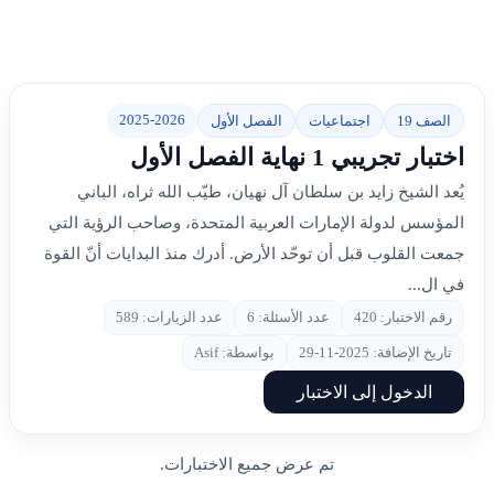
2025-2026
الصف 19
اجتماعيات
الفصل الأول
اختبار تجريبي 1 نهاية الفصل الأول
يُعد الشيخ زايد بن سلطان آل نهيان، طيّب الله ثراه، الباني
المؤسس لدولة الإمارات العربية المتحدة، وصاحب الرؤية التي
جمعت القلوب قبل أن توحّد الأرض. أدرك منذ البدايات أنّ القوة
في ال...
رقم الاختبار: 420
عدد الأسئلة: 6
عدد الزيارات: 589
تاريخ الإضافة: 2025-11-29
بواسطة: Asif
الدخول إلى الاختبار
تم عرض جميع الاختبارات.