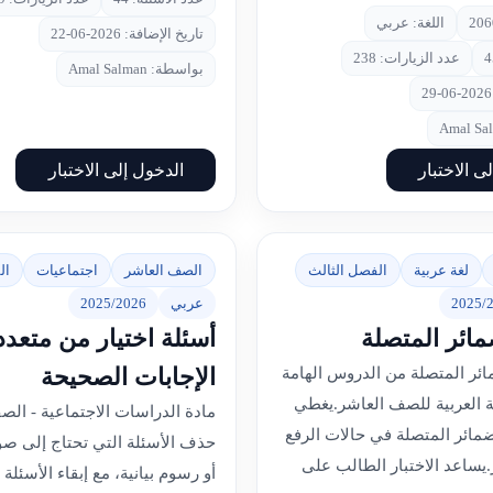
اللغة: عربي
تاريخ الإضافة: 2026-06-22
عدد الزيارات: 238
بواسطة: Amal Salman
ى الاختبار
الدخول إلى الاختبار
لغة عربية
الفصل الثالث
الصف العاشر
اجتماعيات
ال
2025/
عربي
2025/2026
مائر المتصلة
أسئلة اختيار من متعدد
الإجابات الصحيحة
ئر المتصلة من الدروس الهامة
ة العربية للصف العاشر.يغطي
مادة الدراسات الاجتماعية - الص
لضمائر المتصلة في حالات الرفع
حذف الأسئلة التي تحتاج إلى صو
يساعد الاختبار الطالب على
أو رسوم بيانية، مع إبقاء الأسئلة