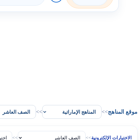
موقع المناهج
>>
>>
الاختبارات الإلكترونية
>>
>>