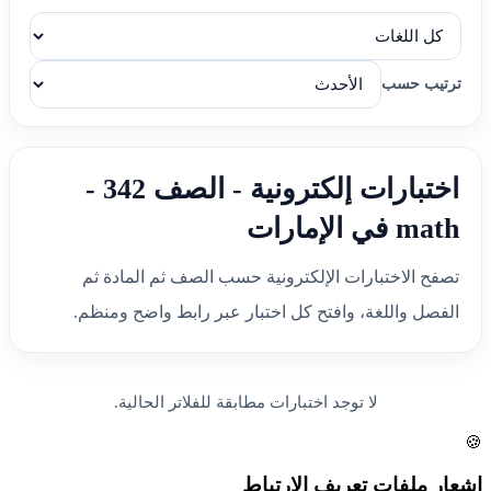
ترتيب حسب
اختبارات إلكترونية - الصف 342 -
math في الإمارات
تصفح الاختبارات الإلكترونية حسب الصف ثم المادة ثم
الفصل واللغة، وافتح كل اختبار عبر رابط واضح ومنظم.
لا توجد اختبارات مطابقة للفلاتر الحالية.
🍪
إشعار ملفات تعريف الارتباط