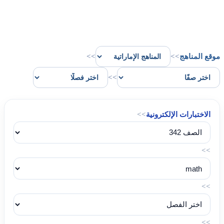
موقع المناهج
>>
>>
>>
الاختبارات الإلكترونية
>>
>>
>>
>>