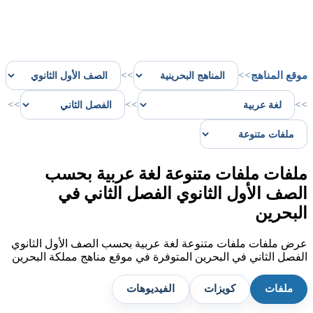
موقع المناهج
>>
>>
>>
>>
>>
ملفات ملفات متنوعة لغة عربية بحسب
الصف الأول الثانوي الفصل الثاني في
البحرين
عرض ملفات ملفات متنوعة لغة عربية بحسب الصف الأول الثانوي
الفصل الثاني في البحرين المتوفرة في موقع مناهج مملكة البحرين
ملفات
كويزات
الفيديوهات