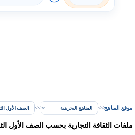
موقع المناهج
>>
>>
ملفات الثقافة التجارية بحسب الصف الأول الث