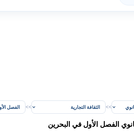
>>
>>
انوي الفصل الأول في البحرين