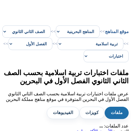
موقع المناهج
>>
>>
>>
>>
>>
ملفات اختبارات تربية اسلامية بحسب الصف
الثاني الثانوي الفصل الأول في البحرين
عرض ملفات اختبارات تربية اسلامية بحسب الصف الثاني الثانوي
الفصل الأول في البحرين المتوفرة في موقع مناهج مملكة البحرين
ملفات
كويزات
الفيديوهات
عدد الملفات:
...