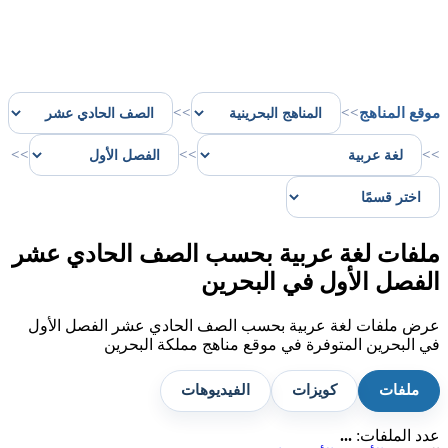
موقع المناهج
>>
>>
>>
>>
>>
ملفات لغة عربية بحسب الصف الحادي عشر
الفصل الأول في البحرين
عرض ملفات لغة عربية بحسب الصف الحادي عشر الفصل الأول
في البحرين المتوفرة في موقع مناهج مملكة البحرين
ملفات
كويزات
الفيديوهات
عدد الملفات:
...