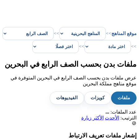
موقع المناهج
>>
>>
>>
>>
ملفات بدن بحسب الصف الرابع في البحرين
عرض ملفات بدن بحسب الصف الرابع في البحرين المتوفرة في
موقع مناهج مملكة البحرين
ملفات
كويزات
الفيديوهات
عدد الملفات:
...
الترتيب:
الأحدث
الأكثر زيارة
🍪
إشعار ملفات تعريف الارتباط