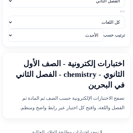
>>
ترتيب حسب
اختبارات إلكترونية - الصف الأول
الثانوي - chemistry - الفصل الثاني
في البحرين
تصفح الاختبارات الإلكترونية حسب الصف ثم المادة ثم
الفصل واللغة، وافتح كل اختبار عبر رابط واضح ومنظم.
لا توجد اختبارات مطابقة للفلاتر الحالية.