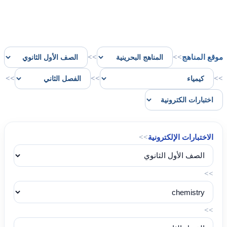
موقع المناهج
>>
>>
>>
>>
>>
الاختبارات الإلكترونية
>>
>>
>>