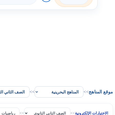
موقع المناهج
>>
>>
الاختبارات الإلكترونية
>>
>>