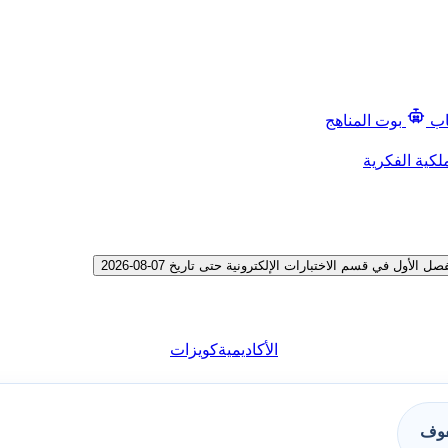
اب
بوت المناهج
لكية الفكرية
 في قسم الاختبارات الإلكترونية حتى تاريخ 07-08-2026
الأكاديمية
كويزات
فوف