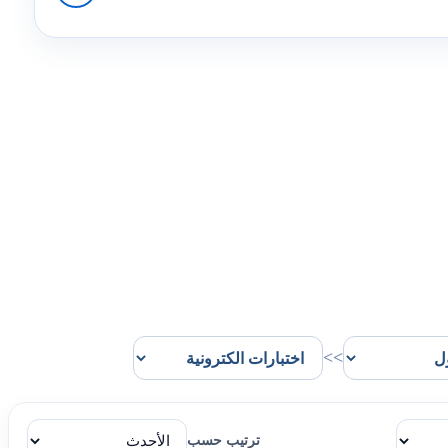
>>
ترتيب حسب