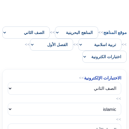
موقع المناهج
>>
>>
>>
>>
>>
الاختبارات الإلكترونية
>>
>>
>>