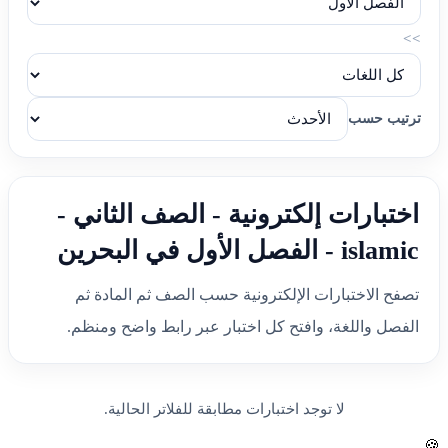
>>
ترتيب حسب
اختبارات إلكترونية - الصف الثاني -
islamic - الفصل الأول في البحرين
تصفح الاختبارات الإلكترونية حسب الصف ثم المادة ثم
الفصل واللغة، وافتح كل اختبار عبر رابط واضح ومنظم.
لا توجد اختبارات مطابقة للفلاتر الحالية.
🍪