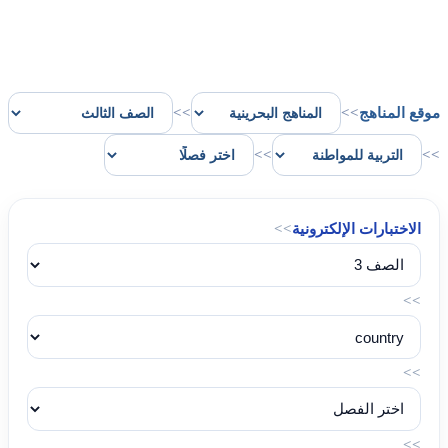
موقع المناهج
>>
>>
>>
>>
الاختبارات الإلكترونية
>>
>>
>>
>>