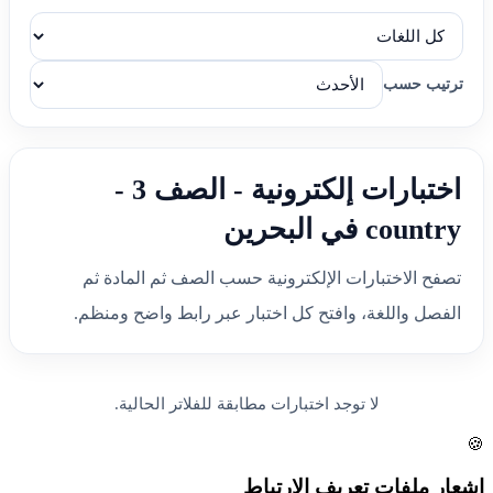
ترتيب حسب
اختبارات إلكترونية - الصف 3 -
country في البحرين
تصفح الاختبارات الإلكترونية حسب الصف ثم المادة ثم
الفصل واللغة، وافتح كل اختبار عبر رابط واضح ومنظم.
لا توجد اختبارات مطابقة للفلاتر الحالية.
🍪
إشعار ملفات تعريف الارتباط