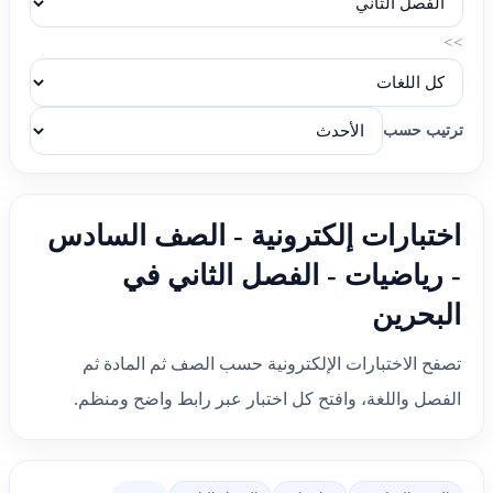
>>
ترتيب حسب
اختبارات إلكترونية - الصف السادس
- رياضيات - الفصل الثاني في
البحرين
تصفح الاختبارات الإلكترونية حسب الصف ثم المادة ثم
الفصل واللغة، وافتح كل اختبار عبر رابط واضح ومنظم.