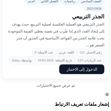
عربي
الصف السادس
رياضيات
الفصل الثاني
2025/2026
الجذر التربيعي
الجذر التربيعي هو العملية العكسية لعملية التربيع، حيث يهدف
إلى إيجاد العدد الذي إذا ضُرب في نفسه يعطي القيمة الموجودة
تحت علامة الجذر.من القواعد الأساسية في الجذور أن جذر
الصفر هو ...
رقم الاختبار: 121
اللغة: عربي
عدد الأسئلة: 6
عدد الزيارات: 123
تاريخ الإضافة: 2026-05-10
بواسطة: Zahra
الدخول إلى الاختبار
تم عرض جميع الاختبارات.
🍪
إشعار ملفات تعريف الارتباط