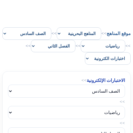
موقع المناهج
>>
>>
>>
>>
>>
الاختبارات الإلكترونية
>>
>>
>>