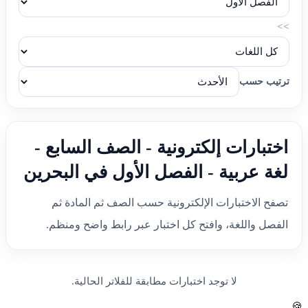
>>
ترتيب حسب
اختبارات إلكترونية - الصف السابع -
لغة عربية - الفصل الأول في البحرين
تصفح الاختبارات الإلكترونية حسب الصف ثم المادة ثم
الفصل واللغة، وافتح كل اختبار عبر رابط واضح ومنظم.
لا توجد اختبارات مطابقة للفلاتر الحالية.
🍪