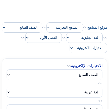
موقع المناهج
>>
>>
>>
>>
>>
الاختبارات الإلكترونية
>>
>>
>>