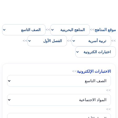
موقع المناهج
>>
>>
>>
>>
>>
الاختبارات الإلكترونية
>>
>>
>>