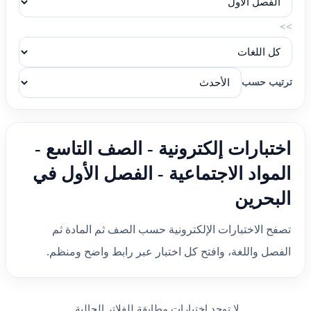
>>
ترتيب حسب
اختبارات إلكترونية - الصف التاسع -
المواد الاجتماعية - الفصل الأول في
البحرين
تصفح الاختبارات الإلكترونية حسب الصف ثم المادة ثم
الفصل واللغة، وافتح كل اختبار عبر رابط واضح ومنظم.
لا توجد اختبارات مطابقة للفلاتر الحالية.