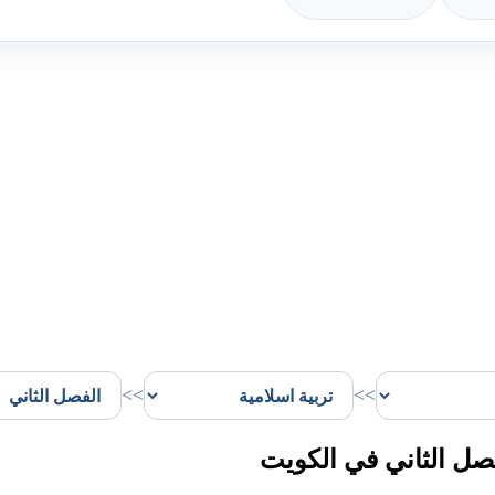
>>
>>
صل الثاني في الكويت