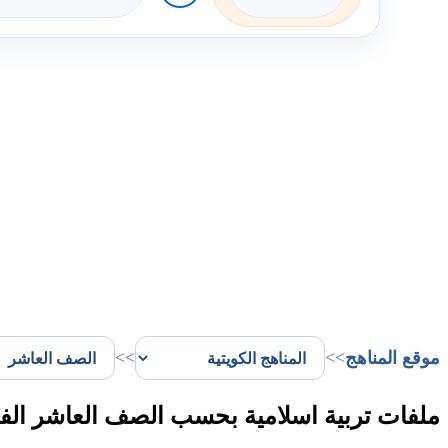
موقع المناهج
>>
>>
ملفات تربية اسلامية بحسب الصف العاشر الف