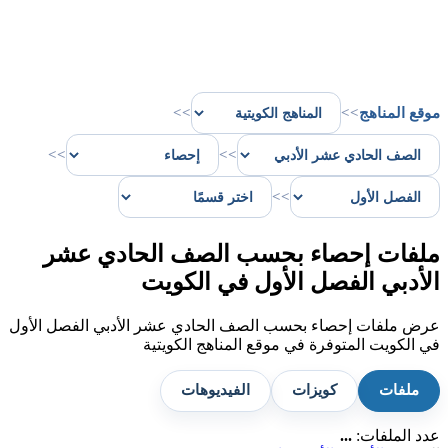
موقع المناهج
>>
>>
>>
>>
>>
ملفات إحصاء بحسب الصف الحادي عشر
الأدبي الفصل الأول في الكويت
عرض ملفات إحصاء بحسب الصف الحادي عشر الأدبي الفصل الأول
في الكويت المتوفرة في موقع المناهج الكويتية
ملفات
كويزات
الفيديوهات
عدد الملفات:
...