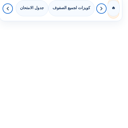
كويزات لجميع الصفوف
جدول الامتحان
🔥