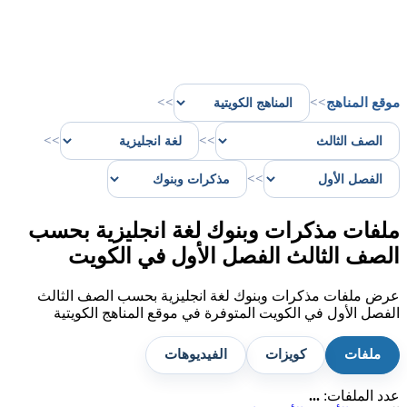
موقع المناهج
>>
>>
>>
>>
>>
ملفات مذكرات وبنوك لغة انجليزية بحسب
الصف الثالث الفصل الأول في الكويت
عرض ملفات مذكرات وبنوك لغة انجليزية بحسب الصف الثالث
الفصل الأول في الكويت المتوفرة في موقع المناهج الكويتية
ملفات
كويزات
الفيديوهات
عدد الملفات:
...