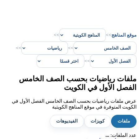
موقع المناهج
>>
>>
>>
>>
>>
ملفات رياضيات بحسب الصف الخامس
الفصل الأول في الكويت
عرض ملفات رياضيات بحسب الصف الخامس الفصل الأول في
الكويت المتوفرة في موقع المناهج الكويتية
ملفات
كويزات
الفيديوهات
عدد الملفات:
...