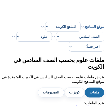
موقع المناهج
>>
>>
>>
>>
ملفات علوم بحسب الصف السادس في
الكويت
عرض ملفات علوم بحسب الصف السادس في الكويت المتوفرة في
موقع المناهج الكويتية
ملفات
كويزات
الفيديوهات
عدد الملفات:
...