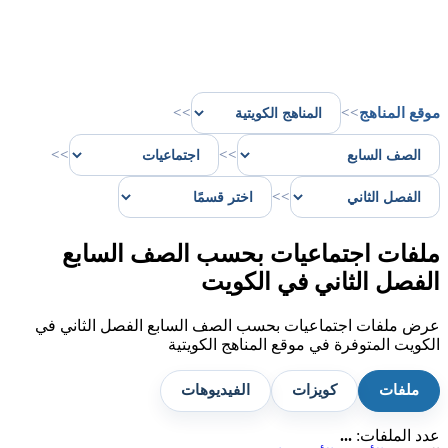
موقع المناهج
>>
>>
>>
>>
>>
ملفات اجتماعيات بحسب الصف السابع
الفصل الثاني في الكويت
عرض ملفات اجتماعيات بحسب الصف السابع الفصل الثاني في
الكويت المتوفرة في موقع المناهج الكويتية
ملفات
كويزات
الفيديوهات
عدد الملفات:
...