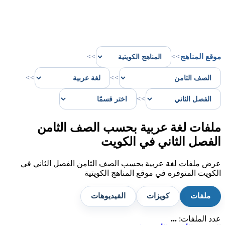
موقع المناهج
>>
>>
>>
>>
>>
ملفات لغة عربية بحسب الصف الثامن
الفصل الثاني في الكويت
عرض ملفات لغة عربية بحسب الصف الثامن الفصل الثاني في
الكويت المتوفرة في موقع المناهج الكويتية
ملفات
كويزات
الفيديوهات
عدد الملفات:
...