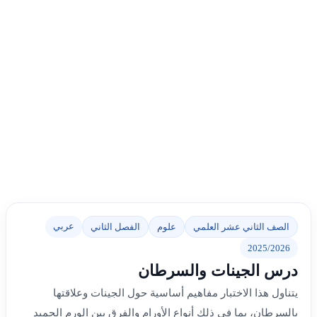
عربي
الصف الثاني عشر العلمي
علوم
الفصل الثاني
2025/2026
درس الجينات والسرطان
يتناول هذا الاختبار مفاهيم أساسية حول الجينات وعلاقتها
بالسرطان، بما في ذلك أنواع الأورام والفرق بين الورم الحميد