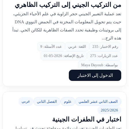
من التركيب الجيني إلى التركيب الظاهري
تعد عملية التعبير الجيني حجر الزاوية في علم الأحياء الجزيئي،
حيث يتم تحويل المعلومات المخزنة في الحمض النووي DNA
إلى بروتينات وظيفية تحدد الصفات الظاهرية للكائن الحي. تبدأ
هذه الرح...
رقم الاختبار: 235
اللغة: عربي
عدد الأسئلة: 9
عدد الزيارات: 275
تاريخ الإضافة: 2026-05-01
بواسطة: Maya Dayoub
الدخول إلى الاختبار
عربي
الصف الثاني عشر العلمي
علوم
الفصل الثاني
2025/2026
اختبار في الطفرات الجينية
تعد الطفرات الجينية تغيرات دائمة ومفاجئة تحدث في تسلسل