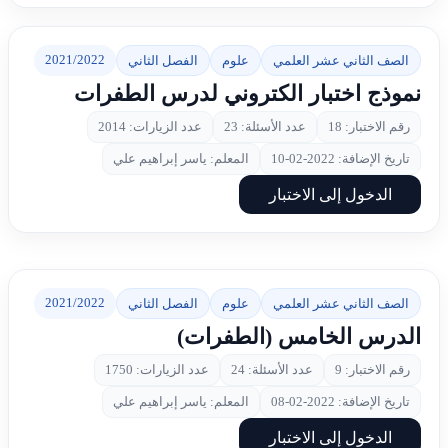
2021/2022
الصف الثاني عشر العلمي
علوم
الفصل الثاني
نموذج اختبار الكتروني لدرس الطفرات
رقم الاختبار: 18
عدد الأسئلة: 23
عدد الزيارات: 2014
تاريخ الإضافة: 2022-02-10
المعلم: ياسر إبراهيم علي
الدخول إلى الاختبار
2021/2022
الصف الثاني عشر العلمي
علوم
الفصل الثاني
الدرس الخامس (الطفرات)
رقم الاختبار: 9
عدد الأسئلة: 24
عدد الزيارات: 1750
تاريخ الإضافة: 2022-02-08
المعلم: ياسر إبراهيم علي
الدخول إلى الاختبار