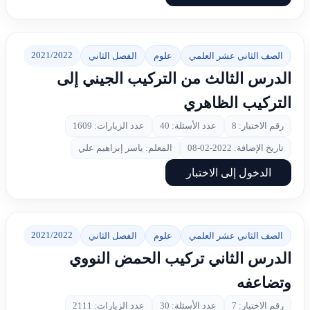
2021/2022
الصف الثاني عشر العلمي
علوم
الفصل الثاني
الدرس الثالث من التركيب الجيني إلى
التركيب الظاهري
رقم الاختبار: 8
عدد الأسئلة: 40
عدد الزيارات: 1609
تاريخ الإضافة: 2022-02-08
المعلم: ياسر إبراهيم علي
الدخول إلى الاختبار
2021/2022
الصف الثاني عشر العلمي
علوم
الفصل الثاني
الدرس الثاني تركيب الحمض النووي
وتضاعفه
رقم الاختبار: 7
عدد الأسئلة: 30
عدد الزيارات: 2111