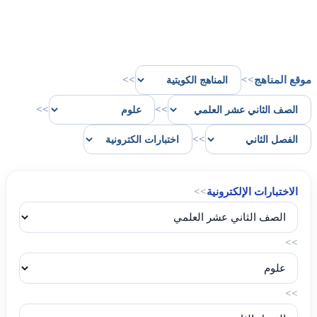
موقع المناهج
>>
>>
>>
>>
>>
الاختبارات الإلكترونية
>>
>>
>>