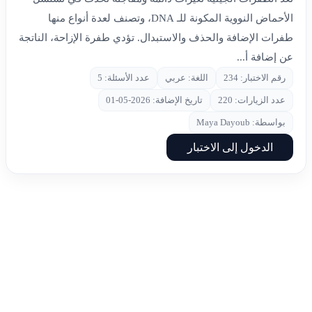
الأحماض النووية المكونة للـ DNA، وتصنف لعدة أنواع منها
طفرات الإضافة والحذف والاستبدال. تؤدي طفرة الإزاحة، الناتجة
عن إضافة أ...
رقم الاختبار: 234
اللغة: عربي
عدد الأسئلة: 5
عدد الزيارات: 220
تاريخ الإضافة: 2026-05-01
بواسطة: Maya Dayoub
الدخول إلى الاختبار