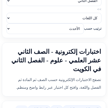
>>
ترتيب حسب
اختبارات إلكترونية - الصف الثاني
عشر العلمي - علوم - الفصل الثاني
في الكويت
تصفح الاختبارات الإلكترونية حسب الصف ثم المادة ثم
الفصل واللغة، وافتح كل اختبار عبر رابط واضح ومنظم.