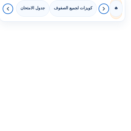
كويزات لجميع الصفوف
جدول الامتحان
🔥