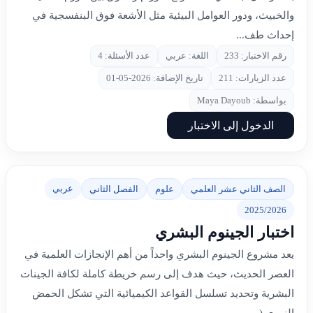
والخبيث، ودور العوامل البيئية مثل الأشعة فوق البنفسجية في
إحداث طف...
رقم الاختبار: 233
اللغة: عربي
عدد الأسئلة: 4
عدد الزيارات: 211
تاريخ الإضافة: 2026-05-01
بواسطة: Maya Dayoub
الدخول إلى الاختبار
عربي
الصف الثاني عشر العلمي
علوم
الفصل الثاني
2025/2026
اختبار الجينوم البشري
يعد مشروع الجينوم البشري واحداً من أهم الإنجازات العلمية في
العصر الحديث، حيث هدف إلى رسم خريطة كاملة لكافة الجينات
البشرية وتحديد تسلسل القواعد الكيميائية التي تشكل الحمض