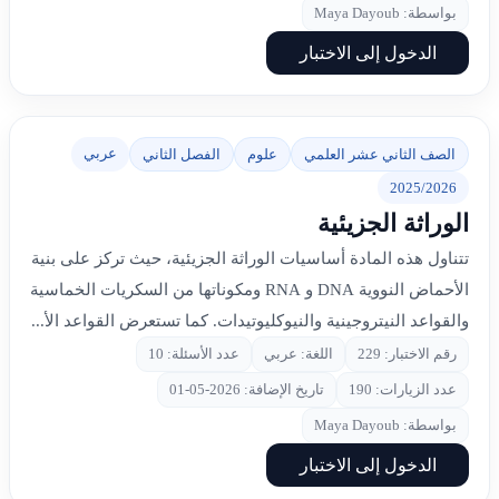
بواسطة: Maya Dayoub
الدخول إلى الاختبار
عربي
الصف الثاني عشر العلمي
علوم
الفصل الثاني
2025/2026
الوراثة الجزيئية
تتناول هذه المادة أساسيات الوراثة الجزيئية، حيث تركز على بنية
الأحماض النووية DNA و RNA ومكوناتها من السكريات الخماسية
والقواعد النيتروجينية والنيوكليوتيدات. كما تستعرض القواعد الأ...
رقم الاختبار: 229
اللغة: عربي
عدد الأسئلة: 10
عدد الزيارات: 190
تاريخ الإضافة: 2026-05-01
بواسطة: Maya Dayoub
الدخول إلى الاختبار