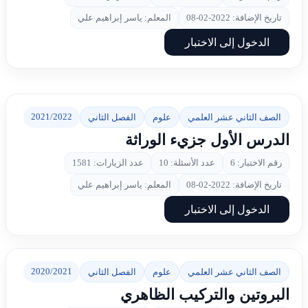
تاريخ الإضافة: 2022-02-08
المعلم: ياسر إبراهيم علي
الدخول إلى الاختبار
2021/2022
الصف الثاني عشر العلمي
علوم
الفصل الثاني
الدرس الأول جزيء الوراثة
رقم الاختبار: 6
عدد الأسئلة: 10
عدد الزيارات: 1581
تاريخ الإضافة: 2022-02-08
المعلم: ياسر إبراهيم علي
الدخول إلى الاختبار
2020/2021
الصف الثاني عشر العلمي
علوم
الفصل الثاني
البروتين والتركيب الظاهري