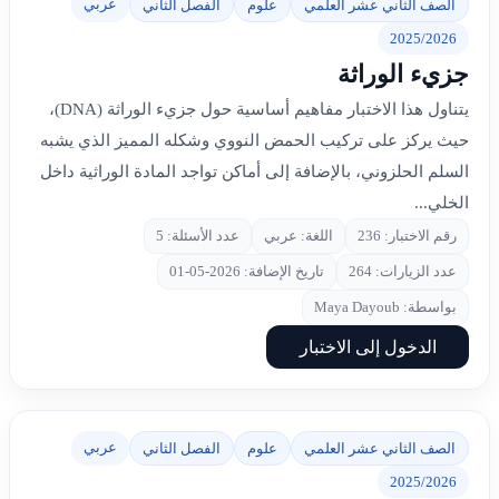
عربي
الصف الثاني عشر العلمي
علوم
الفصل الثاني
2025/2026
جزيء الوراثة
يتناول هذا الاختبار مفاهيم أساسية حول جزيء الوراثة (DNA)،
حيث يركز على تركيب الحمض النووي وشكله المميز الذي يشبه
السلم الحلزوني، بالإضافة إلى أماكن تواجد المادة الوراثية داخل
الخلي...
رقم الاختبار: 236
اللغة: عربي
عدد الأسئلة: 5
عدد الزيارات: 264
تاريخ الإضافة: 2026-05-01
بواسطة: Maya Dayoub
الدخول إلى الاختبار
عربي
الصف الثاني عشر العلمي
علوم
الفصل الثاني
2025/2026