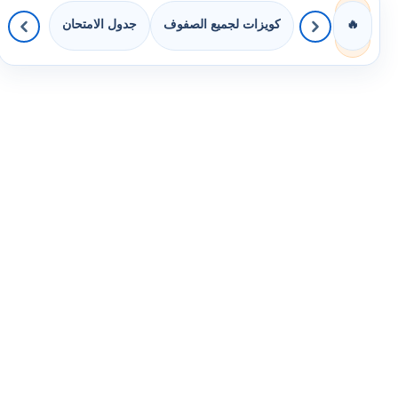
كويزات لجميع الصفوف
جدول الامتحان
🔥