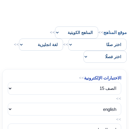
موقع المناهج
>>
>>
>>
>>
الاختبارات الإلكترونية
>>
>>
>>