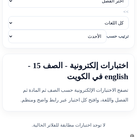
>>
ترتيب حسب
اختبارات إلكترونية - الصف 15 -
english في الكويت
تصفح الاختبارات الإلكترونية حسب الصف ثم المادة ثم
الفصل واللغة، وافتح كل اختبار عبر رابط واضح ومنظم.
لا توجد اختبارات مطابقة للفلاتر الحالية.
🍪