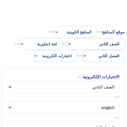
موقع المناهج
>>
>>
>>
>>
>>
الاختبارات الإلكترونية
>>
>>
>>