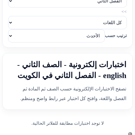
>>
ترتيب حسب
اختبارات إلكترونية - الصف الثاني -
english - الفصل الثاني في الكويت
تصفح الاختبارات الإلكترونية حسب الصف ثم المادة ثم
الفصل واللغة، وافتح كل اختبار عبر رابط واضح ومنظم.
لا توجد اختبارات مطابقة للفلاتر الحالية.
🍪