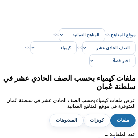
موقع المناهج
>>
>>
>>
>>
ملفات كيمياء بحسب الصف الحادي عشر في
سلطنة عُمان
عرض ملفات كيمياء بحسب الصف الحادي عشر في سلطنة عُمان
المتوفرة في موقع المناهج العمانية
ملفات
كويزات
الفيديوهات
عدد الملفات:
...