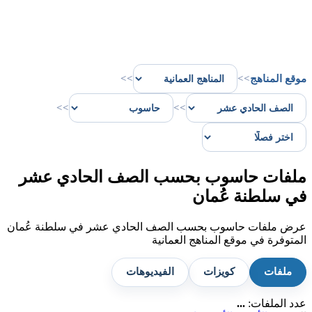
موقع المناهج
>>
>>
>>
>>
ملفات حاسوب بحسب الصف الحادي عشر
في سلطنة عُمان
عرض ملفات حاسوب بحسب الصف الحادي عشر في سلطنة عُمان
المتوفرة في موقع المناهج العمانية
ملفات
كويزات
الفيديوهات
عدد الملفات:
...