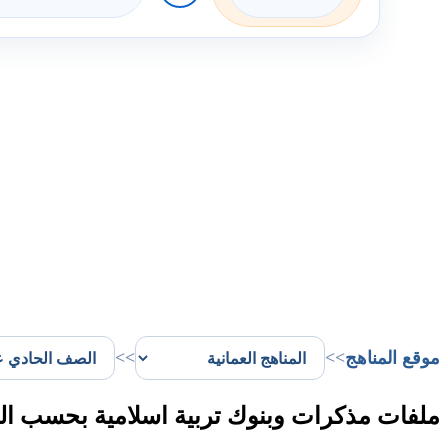
موقع المناهج
>>
>>
ملفات مذكرات وبنوك تربية اسلامية بحسب ا