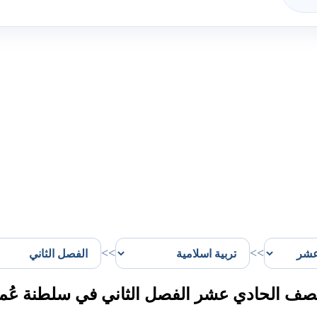
>>
>>
لصف الحادي عشر الفصل الثاني في سلطنة عُم