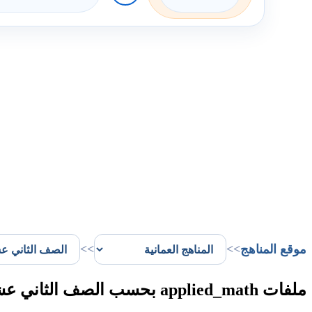
موقع المناهج
>>
>>
ملفات applied_math بحسب الصف الثاني عشر الفصل الأول في سلطنة عُمان