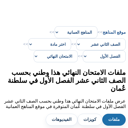
موقع المناهج
>>
>>
>>
>>
>>
ملفات الامتحان النهائي هذا وطني بحسب
الصف الثاني عشر الفصل الأول في سلطنة
عُمان
عرض ملفات الامتحان النهائي هذا وطني بحسب الصف الثاني عشر
الفصل الأول في سلطنة عُمان المتوفرة في موقع المناهج العمانية
ملفات
كويزات
الفيديوهات