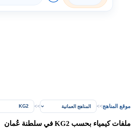
موقع المناهج
>>
>>
ملفات كيمياء بحسب KG2 في سلطنة عُمان