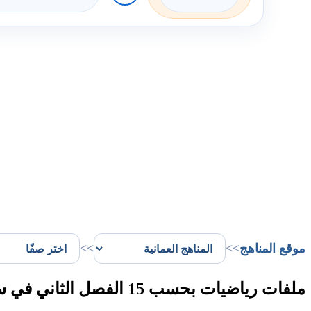
موقع المناهج
>>
>>
ملفات رياضيات بحسب 15 الفصل الثاني في سلطنة عُمان