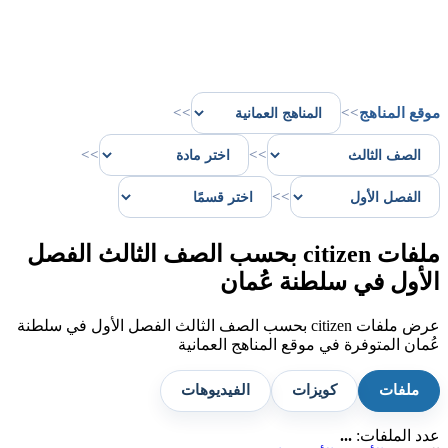
موقع المناهج
>>
>>
>>
>>
>>
ملفات citizen بحسب الصف الثالث الفصل
الأول في سلطنة عُمان
عرض ملفات citizen بحسب الصف الثالث الفصل الأول في سلطنة
عُمان المتوفرة في موقع المناهج العمانية
ملفات
كويزات
الفيديوهات
عدد الملفات:
...