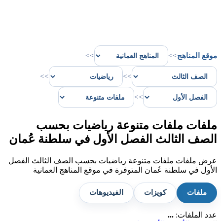
موقع المناهج
>>
>>
>>
>>
>>
ملفات ملفات متنوعة رياضيات بحسب
الصف الثالث الفصل الأول في سلطنة عُمان
عرض ملفات ملفات متنوعة رياضيات بحسب الصف الثالث الفصل
الأول في سلطنة عُمان المتوفرة في موقع المناهج العمانية
ملفات
كويزات
الفيديوهات
عدد الملفات:
...