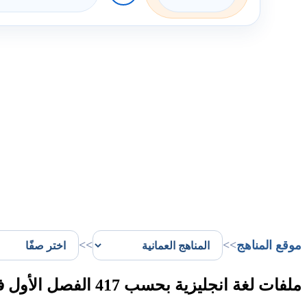
موقع المناهج
>>
>>
ملفات لغة انجليزية بحسب 417 الفصل الأول في سلطنة عُمان