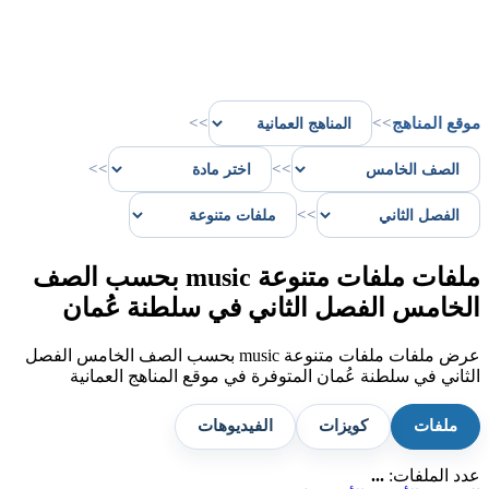
موقع المناهج
>>
>>
>>
>>
>>
ملفات ملفات متنوعة music بحسب الصف
الخامس الفصل الثاني في سلطنة عُمان
عرض ملفات ملفات متنوعة music بحسب الصف الخامس الفصل
الثاني في سلطنة عُمان المتوفرة في موقع المناهج العمانية
ملفات
كويزات
الفيديوهات
عدد الملفات:
...