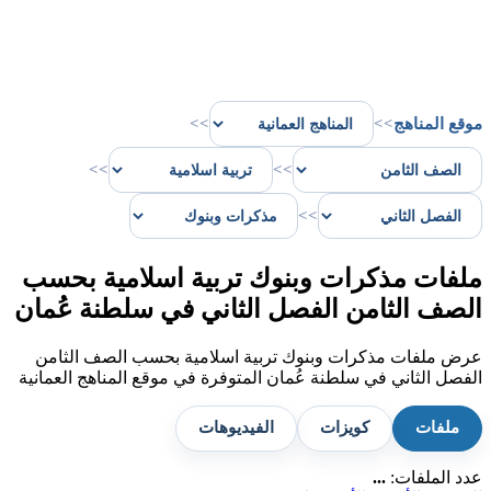
موقع المناهج
>>
>>
>>
>>
>>
ملفات مذكرات وبنوك تربية اسلامية بحسب
الصف الثامن الفصل الثاني في سلطنة عُمان
عرض ملفات مذكرات وبنوك تربية اسلامية بحسب الصف الثامن
الفصل الثاني في سلطنة عُمان المتوفرة في موقع المناهج العمانية
ملفات
كويزات
الفيديوهات
عدد الملفات:
...