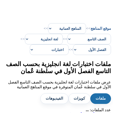
موقع المناهج
>>
>>
>>
>>
>>
ملفات اختبارات لغة انجليزية بحسب الصف
التاسع الفصل الأول في سلطنة عُمان
عرض ملفات اختبارات لغة انجليزية بحسب الصف التاسع الفصل
الأول في سلطنة عُمان المتوفرة في موقع المناهج العمانية
ملفات
كويزات
الفيديوهات
عدد الملفات:
...