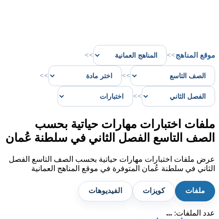
موقع المناهج
>>
>>
>>
>>
>>
ملفات اختبارات مهارات حياتية بحسب
الصف التاسع الفصل الثاني في سلطنة عُمان
عرض ملفات اختبارات مهارات حياتية بحسب الصف التاسع الفصل
الثاني في سلطنة عُمان المتوفرة في موقع المناهج العمانية
ملفات
كويزات
الفيديوهات
عدد الملفات:
...