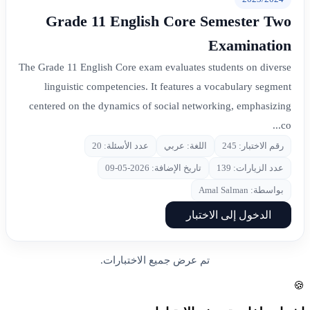
Grade 11 English Core Semester Two
Examination
The Grade 11 English Core exam evaluates students on diverse
linguistic competencies. It features a vocabulary segment
centered on the dynamics of social networking, emphasizing
co...
رقم الاختبار: 245
اللغة: عربي
عدد الأسئلة: 20
عدد الزيارات: 139
تاريخ الإضافة: 2026-05-09
بواسطة: Amal Salman
الدخول إلى الاختبار
تم عرض جميع الاختبارات.
🍪