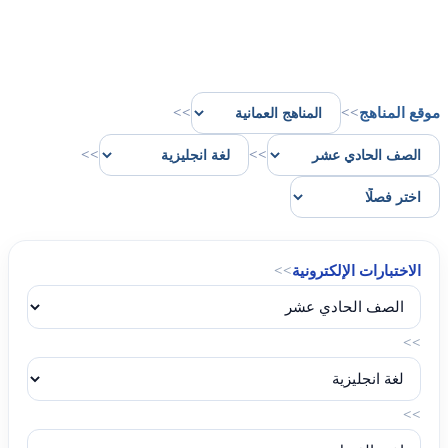
موقع المناهج
>>
>>
>>
>>
الاختبارات الإلكترونية
>>
>>
>>