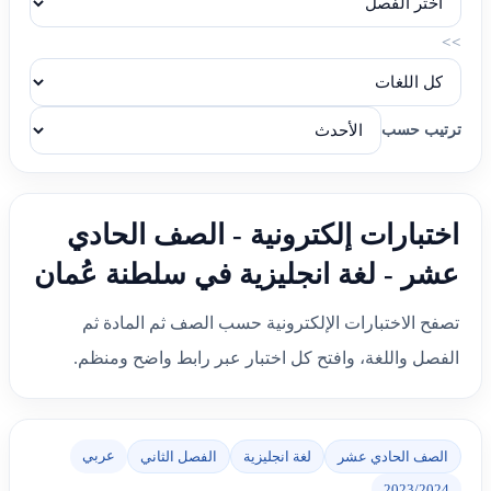
>>
ترتيب حسب
اختبارات إلكترونية - الصف الحادي
عشر - لغة انجليزية في سلطنة عُمان
تصفح الاختبارات الإلكترونية حسب الصف ثم المادة ثم
الفصل واللغة، وافتح كل اختبار عبر رابط واضح ومنظم.
عربي
الصف الحادي عشر
لغة انجليزية
الفصل الثاني
2023/2024